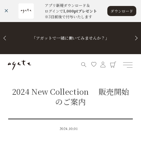
アプリ新規ダウンロード＆
ログインで
1,000ptプレゼント
ダウンロード
※3日前後で付与いたします
「アガットで一緒に働いてみませんか？」
2024 New Collection 販売開始
のご案内
2024.10.01