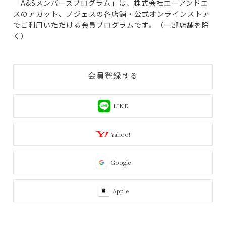
「A&Sメンバーズプログラム」は、株式会社エーアンドエ
スのアガット、ノジェスの各店舗・公式オンラインストア
でご利用いただける会員プログラムです。（一部店舗を除
く）
会員登録する
LINE
Yahoo!
Google
Apple