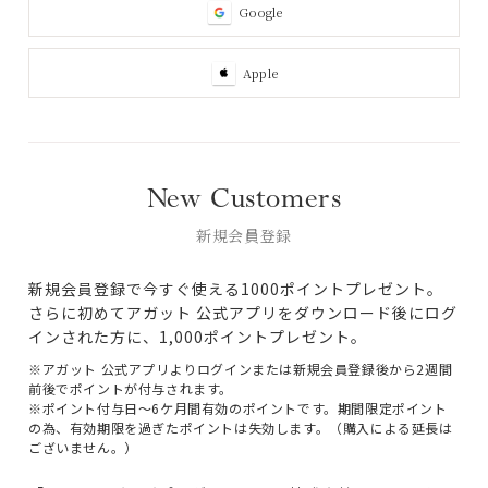
Google
Apple
New Customers
新規会員登録
新規会員登録で今すぐ使える1000ポイントプレゼント。
さらに初めてアガット 公式アプリをダウンロード後にログ
インされた方に、1,000ポイントプレゼント。
※アガット 公式アプリよりログインまたは新規会員登録後から2週間
前後でポイントが付与されます。
※ポイント付与日～6ケ月間有効のポイントです。期間限定ポイント
の為、有効期限を過ぎたポイントは失効します。（購入による延長は
ございません。）