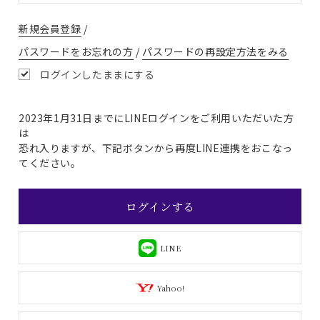
新規会員登録
/
パスワードをお忘れの方
/
パスワードの再設定方法をみる
ログインしたままにする
2023年1月31日までにLINEログインをご利用いただいた方
は
恐れ入りますが、下記ボタンから再度LINE連携をおこなっ
てください。
ログインする
LINE
Yahoo!