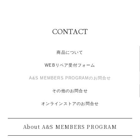
CONTACT
商品について
WEBリペア受付フォーム
A&S MEMBERS PROGRAMのお問合せ
その他のお問合せ
オンラインストアのお問合せ
About A&S MEMBERS PROGRAM