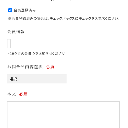
会員登録済み
※会員登録済みの場合は、チェックボックスにチェックを入れてください。
会員情報
・10ケタの会員IDをお知らせください
お問合せ内容選択
必須
本文
必須